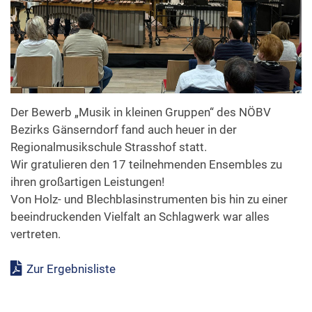
Formulare & Downloads
Der Bewerb „Musik in kleinen Gruppen“ des NÖBV
Bezirks Gänserndorf fand auch heuer in der
Regionalmusikschule Strasshof statt.
Wir gratulieren den 17 teilnehmenden Ensembles zu
ihren großartigen Leistungen!
Von Holz- und Blechblasinstrumenten bis hin zu einer
beeindruckenden Vielfalt an Schlagwerk war alles
vertreten.
Zur Ergebnisliste