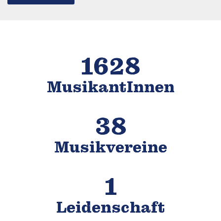
1628
MusikantInnen
38
Musikvereine
1
Leidenschaft