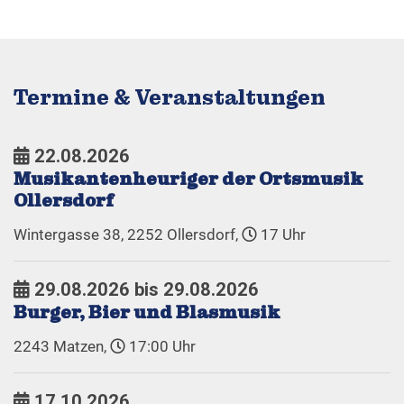
Termine & Veranstaltungen
22.08.2026
Musikantenheuriger der Ortsmusik
Ollersdorf
Wintergasse 38, 2252 Ollersdorf,
17 Uhr
29.08.2026 bis 29.08.2026
Burger, Bier und Blasmusik
2243 Matzen,
17:00 Uhr
17.10.2026