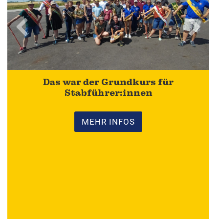
Formulare & Downloads
Das war der Grundkurs für
Stabführer:innen
MEHR INFOS