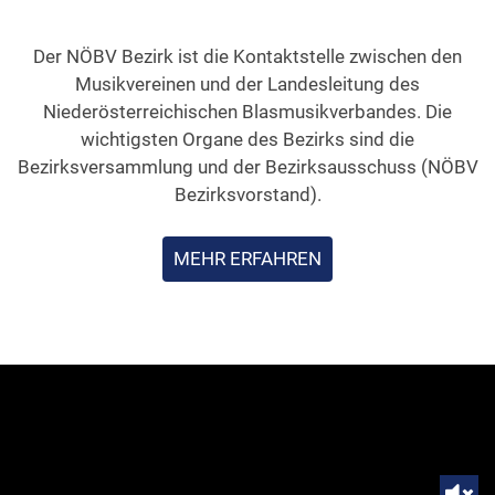
Der NÖBV Bezirk ist die Kontaktstelle zwischen den
Musikvereinen und der Landesleitung des
Niederösterreichischen Blasmusikverbandes. Die
wichtigsten Organe des Bezirks sind die
Bezirksversammlung und der Bezirksausschuss (NÖBV
Bezirksvorstand).
MEHR ERFAHREN