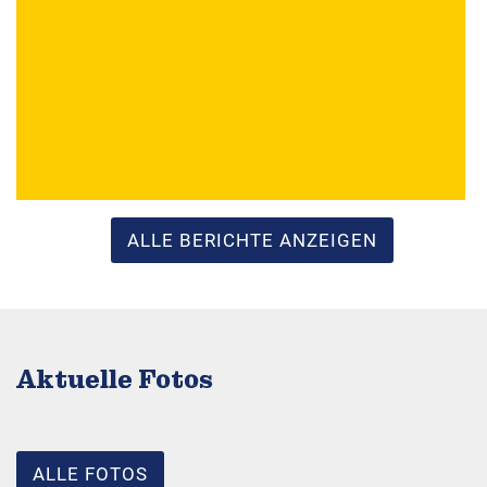
ALLE BERICHTE ANZEIGEN
Aktuelle Fotos
ALLE FOTOS